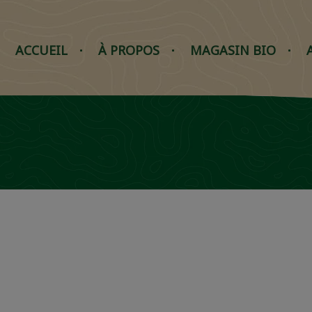
ACCUEIL
À PROPOS
MAGASIN BIO