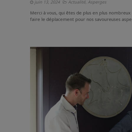
juin 13, 2024
Actualité
,
Asperges
Merci à vous, qui êtes de plus en plus nombreux 
faire le déplacement pour nos savoureuses aspe