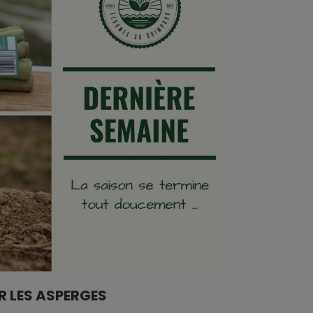
R LES ASPERGES