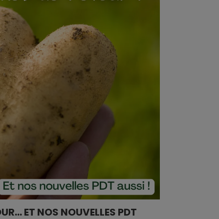
UR… ET NOS NOUVELLES PDT