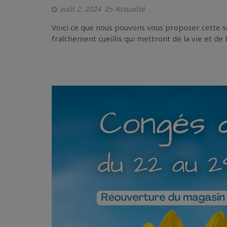
août 2, 2024
Actualité
Voici ce que nous pouvons vous proposer cette 
fraîchement cueillis qui mettront de la vie et de 