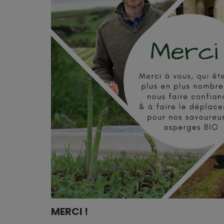
MERCI !