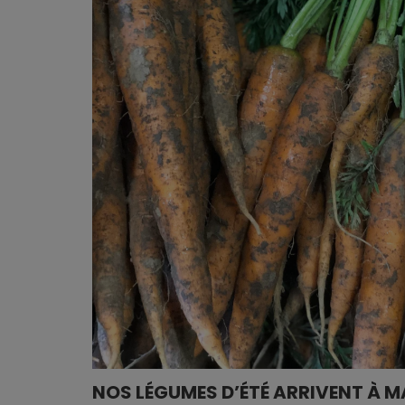
NOS LÉGUMES D’ÉTÉ ARRIVENT À M