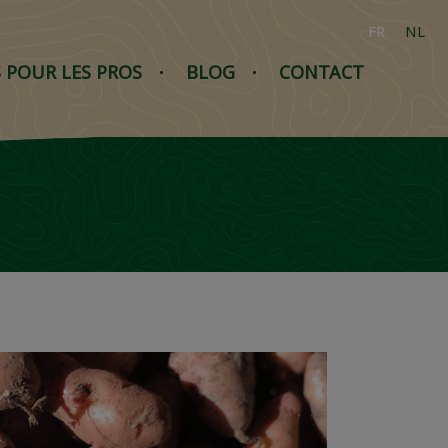
FR
NL
S POUR LES PROS
BLOG
CONTACT