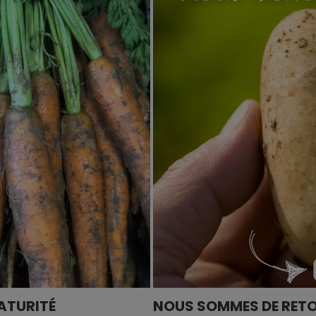
ATURITÉ
NOUS SOMMES DE RETO