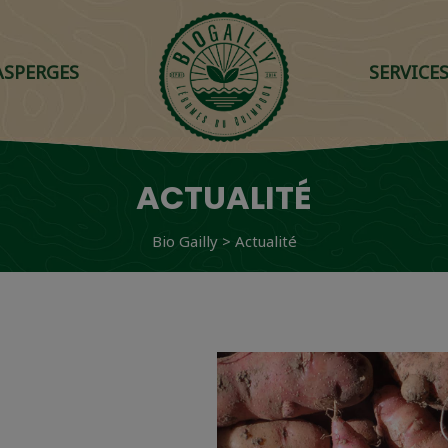
ASPERGES
SERVICE
ACTUALITÉ
Bio Gailly
>
Actualité