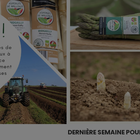
DERNIÈRE SEMAINE POU