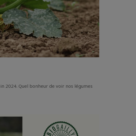
uin 2024. Quel bonheur de voir nos légumes