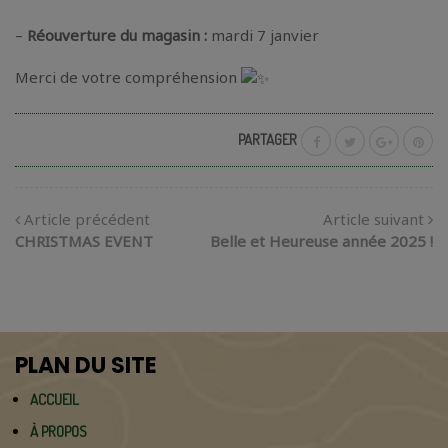
–
Réouverture du magasin :
mardi 7 janvier
Merci de votre compréhension
PARTAGER
Article précédent
Article suivant
CHRISTMAS EVENT
Belle et Heureuse année 2025 !
PLAN DU SITE
ACCUEIL
À PROPOS