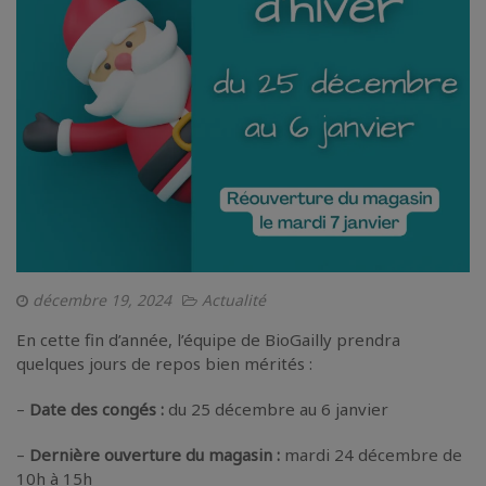
décembre 19, 2024
Actualité
En cette fin d’année, l’équipe de BioGailly prendra
quelques jours de repos bien mérités :
–
Date des congés :
du 25 décembre au 6 janvier
–
Dernière ouverture du magasin :
mardi 24 décembre de
10h à 15h