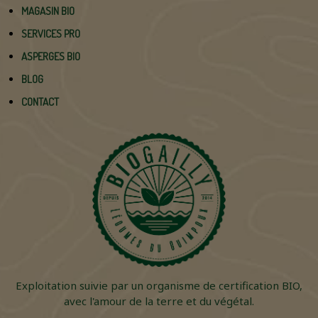
MAGASIN BIO
SERVICES PRO
ASPERGES BIO
BLOG
CONTACT
Exploitation suivie par un organisme de certification BIO,
avec l'amour de la terre et du végétal.