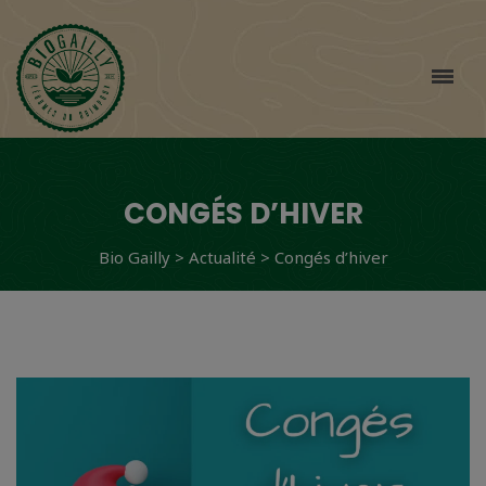
CONGÉS D’HIVER
Bio Gailly
>
Actualité
>
Congés d’hiver