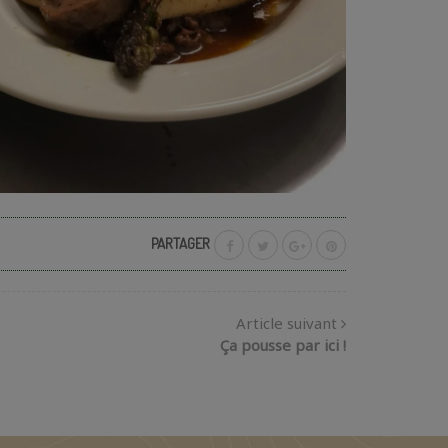
PARTAGER
Article suivant
Ça pousse par ici !