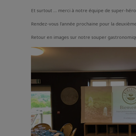
Et surtout … merci à notre équipe de super-héros 
Rendez-vous l’année prochaine pour la deuxièm
Retour en images sur notre souper gastronomiq