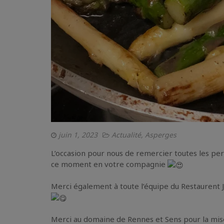
juin 1, 2023
Actualité
,
Asperges
L’occasion pour nous de remercier toutes les pe
ce moment en votre compagnie
Merci également à toute l’équipe du Restaurent
Merci au domaine de Rennes et Sens pour la mise 