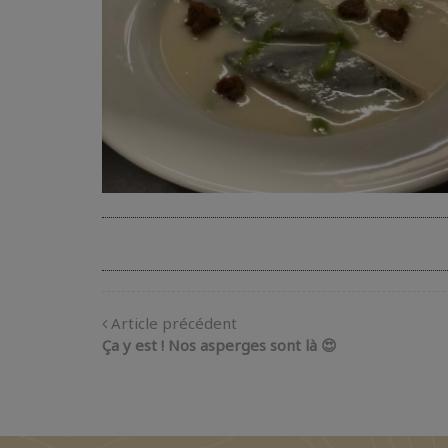
Article précédent
Ça y est ! Nos asperges sont là 😍