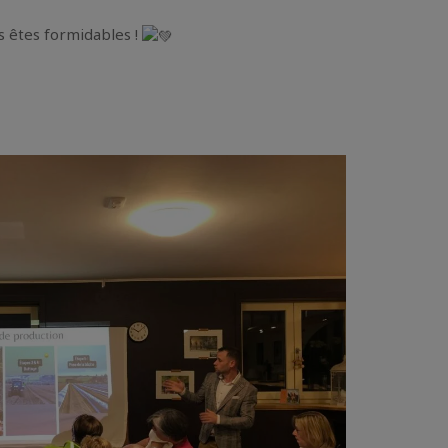
us êtes formidables !