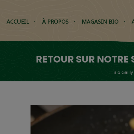
ACCUEIL
À PROPOS
MAGASIN BIO
RETOUR SUR NOTRE
Bio Gailly