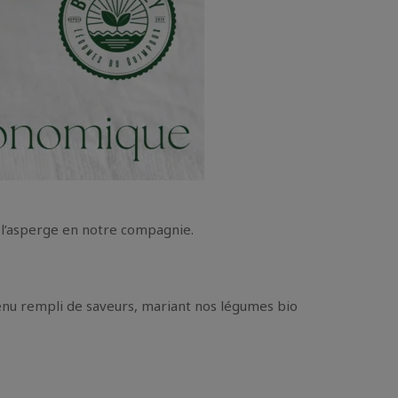
 l’asperge en notre compagnie.
nu rempli de saveurs, mariant nos légumes bio