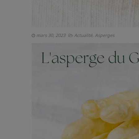
mars 30, 2023
Actualité
,
Asperges