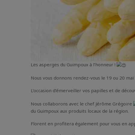
Les asperges du Guimpoux à l’honneur !
Nous vous donnons rendez-vous le 19 ou 20 mai 
L’occasion d’émerveiller vos papilles et de décou
Nous collaborons avec le chef Jérôme Grégoire
du Guimpoux aux produits locaux de la région.
Florent en profitera également pour vous en app