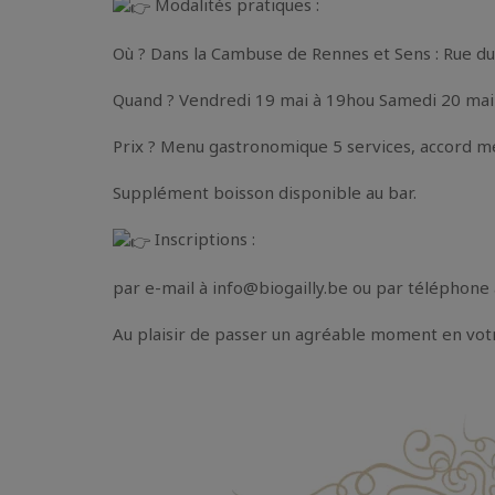
Modalités pratiques :
Où ? Dans la Cambuse de Rennes et Sens : Rue d
Quand ? Vendredi 19 mai à 19hou Samedi 20 mai
Prix ? Menu gastronomique 5 services, accord met
Supplément boisson disponible au bar.
Inscriptions :
par e-mail à info@biogailly.be ou par téléphon
Au plaisir de passer un agréable moment en vo