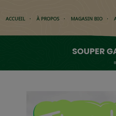
ACCUEIL
À PROPOS
MAGASIN BIO
SOUPER G
B