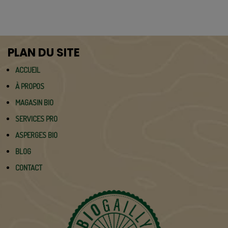
PLAN DU SITE
ACCUEIL
À PROPOS
MAGASIN BIO
SERVICES PRO
ASPERGES BIO
BLOG
CONTACT