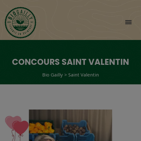
CONCOURS SAINT VALENTIN
Bio Gailly
>
Saint Valentin