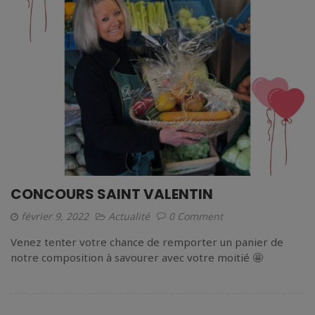
CONCOURS SAINT VALENTIN
février 9, 2022
Actualité
0 Comment
Venez tenter votre chance de remporter un panier de
notre composition à savourer avec votre moitié 🤩