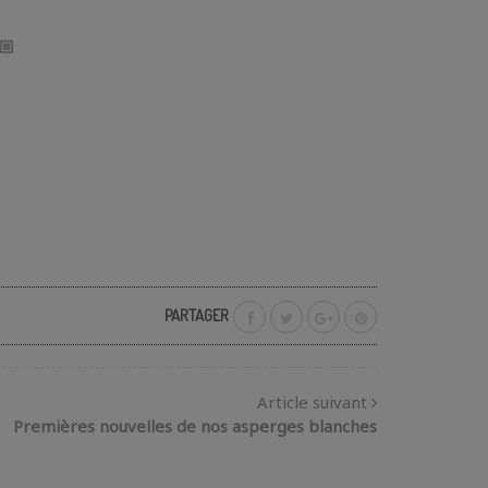
PARTAGER
Article suivant
Premières nouvelles de nos asperges blanches