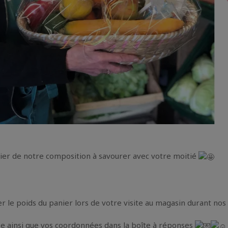
er de notre composition à savourer avec votre moitié
le poids du panier lors de votre visite au magasin durant nos 
nse ainsi que vos coordonnées dans la boîte à réponses