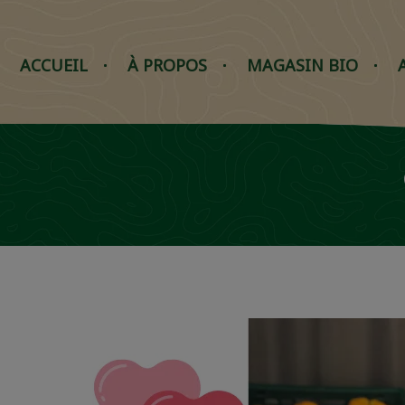
ACCUEIL
À PROPOS
MAGASIN BIO