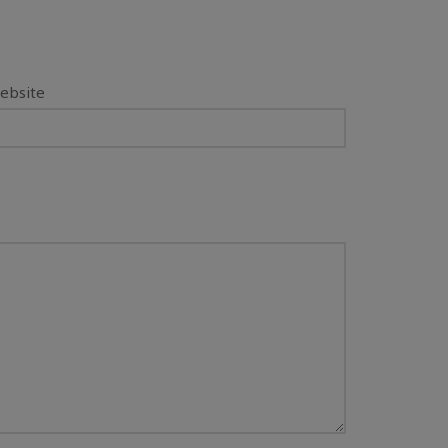
ebsite