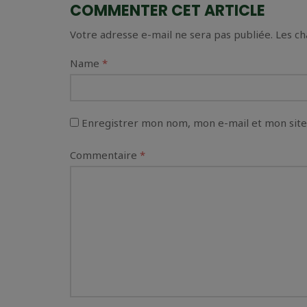
COMMENTER CET ARTICLE
Votre adresse e-mail ne sera pas publiée.
Les ch
Name
*
Enregistrer mon nom, mon e-mail et mon site
Commentaire
*