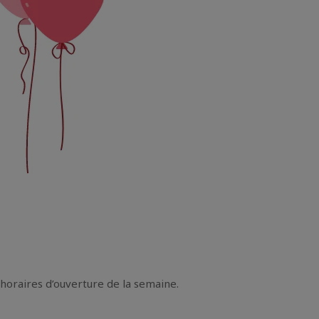
horaires d’ouverture de la semaine.