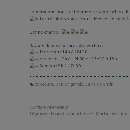
La personne dont l’estimation se rapprochera l
Les résultats vous seront dévoilés le lundi
Bonne chance !
Rappel de nos horaires d’ouvertures :
Mercredi : 14h à 18h30
Vendredi : 9h à 12h30 et 13h30 à 18h
Samedi : 9h à 12h30
concours
,
panier garnis
,
Saint Valentin
Article précédent
Légumes dispo à la boucherie I. Martin de Libin