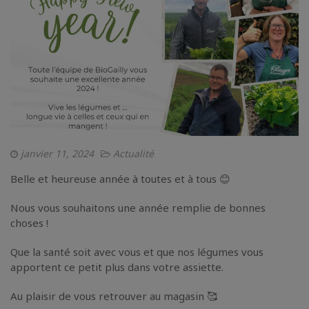
janvier 11, 2024
Actualité
Belle et heureuse année à toutes et à tous 😊
Nous vous souhaitons une année remplie de bonnes
choses !
Que la santé soit avec vous et que nos légumes vous
apportent ce petit plus dans votre assiette.
Au plaisir de vous retrouver au magasin 🥰