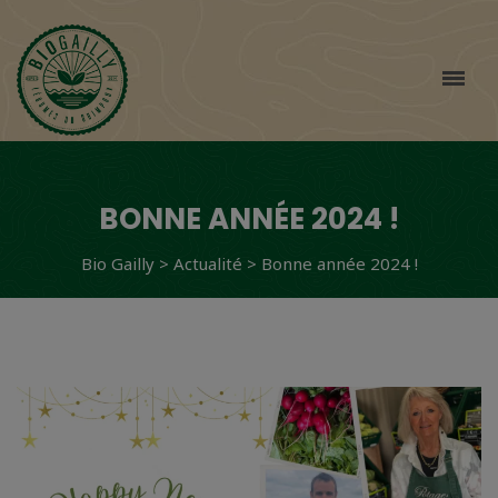
BONNE ANNÉE 2024 !
Bio Gailly
>
Actualité
>
Bonne année 2024 !