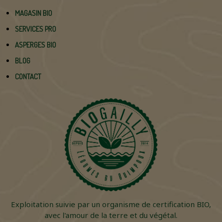
MAGASIN BIO
SERVICES PRO
ASPERGES BIO
BLOG
CONTACT
Exploitation suivie par un organisme de certification BIO,
avec l'amour de la terre et du végétal.