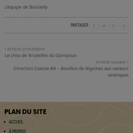
L’équipe de BioGailly
PARTAGER
Article précédent
Le chou de Bruxelles du Guimpoux
Article suivant
Direction Cuisine #6 – Bouillon de légumes aux saveurs
asiatiques
PLAN DU SITE
ACCUEIL
À PROPOS