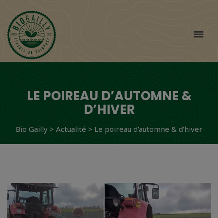
LE POIREAU D’AUTOMNE &
D’HIVER
Bio Gailly
>
Actualité
>
Le poireau d’automne & d’hiver