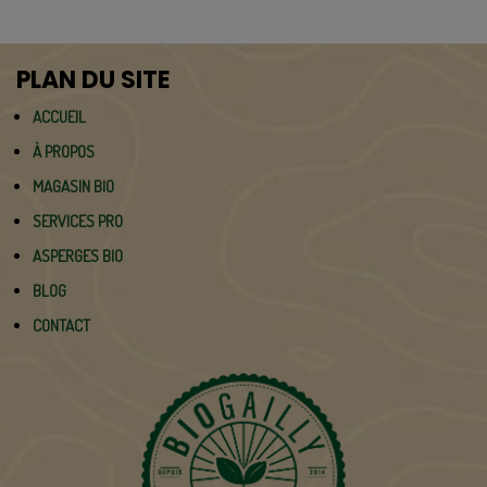
PLAN DU SITE
ACCUEIL
À PROPOS
MAGASIN BIO
SERVICES PRO
ASPERGES BIO
BLOG
CONTACT