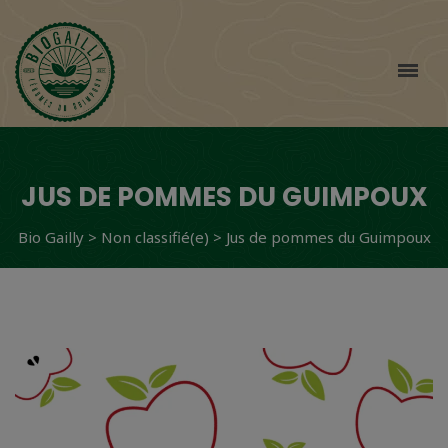
JUS DE POMMES DU GUIMPOUX
Bio Gailly
>
Non classifié(e)
>
Jus de pommes du Guimpoux