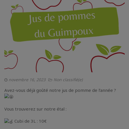
novembre 16, 2023
Non classifié(e)
Avez-vous déjà goûté notre jus de pomme de l’année ?
Vous trouverez sur notre étal :
Cubi de 3L : 10€