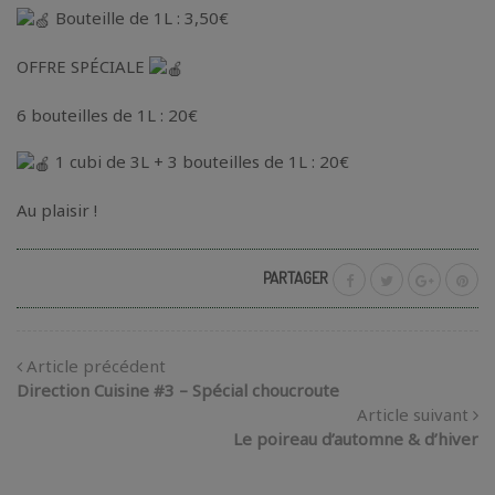
Bouteille de 1L : 3,50€
OFFRE SPÉCIALE
6 bouteilles de 1L : 20€
1 cubi de 3L + 3 bouteilles de 1L : 20€
Au plaisir !
PARTAGER
Article précédent
Direction Cuisine #3 – Spécial choucroute
Article suivant
Le poireau d’automne & d’hiver